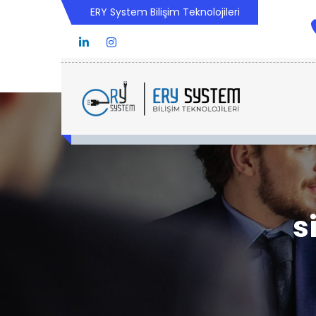
ERY System Bilişim Teknolojileri
s