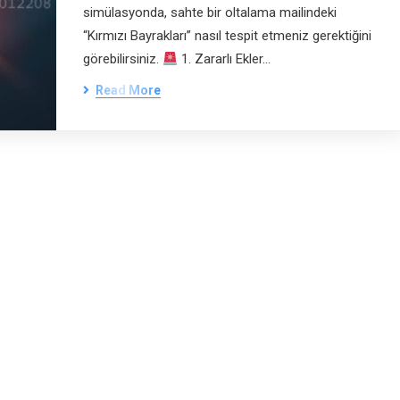
simülasyonda, sahte bir oltalama mailindeki
“Kırmızı Bayrakları” nasıl tespit etmeniz gerektiğini
görebilirsiniz.
1. Zararlı Ekler…
Read More