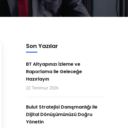
Son Yazılar
BT Altyapınızı İzleme ve
Raporlama ile Geleceğe
Hazırlayın
22 Temmuz 2026
Bulut Stratejisi Danışmanlığı ile
Dijital Dönüşümünüzü Doğru
Yönetin