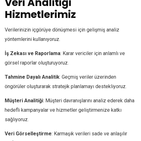
Veri Analitiği
Hizmetlerimiz
Verilerinizin içgörüye dönüşmesi için gelişmiş analiz
yöntemlerini kullanıyoruz.
İş Zekası ve Raporlama
: Karar vericiler için anlamlı ve
görsel raporlar oluşturuyoruz.
Tahmine Dayalı Analitik
: Geçmiş veriler üzerinden
öngörüler oluşturarak stratejik planlamayı destekliyoruz.
Müşteri Analitiği
: Müşteri davranışlarını analiz ederek daha
hedefli kampanyalar ve hizmetler geliştirmenize katkı
sağlıyoruz.
Veri Görselleştirme
: Karmaşık verileri sade ve anlaşılır