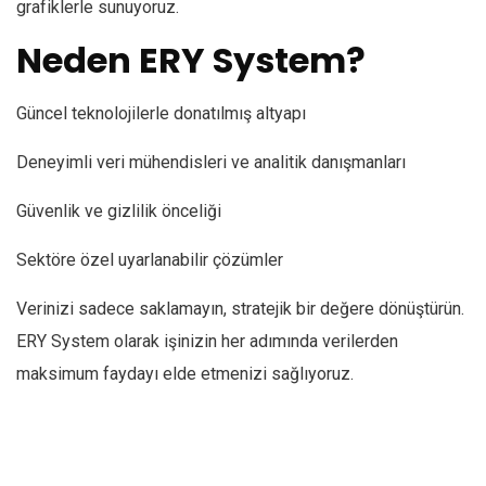
grafiklerle sunuyoruz.
Neden ERY System?
Güncel teknolojilerle donatılmış altyapı
Deneyimli veri mühendisleri ve analitik danışmanları
Güvenlik ve gizlilik önceliği
Sektöre özel uyarlanabilir çözümler
Verinizi sadece saklamayın, stratejik bir değere dönüştürün.
ERY System olarak işinizin her adımında verilerden
maksimum faydayı elde etmenizi sağlıyoruz.