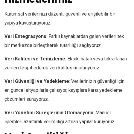
Kurumsal verilerinizi düzenli, güvenli ve erişilebilir bir
yapıya kavuşturuyoruz.
Veri Entegrasyonu
: Farklı kaynaklardan gelen verileri tek
bir merkezde birleştirerek tutarlılığı sağlıyoruz.
Veri Kalitesi ve Temizleme
: Eksik, hatalı veya tekrarlanan
verileri tespit ederek veri kalitesini artırıyoruz.
Veri Güvenliği ve Yedekleme
: Verilerinizin güvenliği için
en güncel altyapılarla çalışıyor, kayıplara karşı yedekleme
çözümleri sunuyoruz.
Veri Yönetimi Süreçlerinin Otomasyonu
: Manuel
işlemleri azaltarak verimliliği artıran yapılar kuruyoruz.