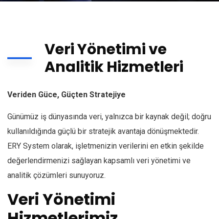
Veri Yönetimi ve
Analitik Hizmetleri
Veriden Güce, Güçten Stratejiye
Günümüz iş dünyasında veri, yalnızca bir kaynak değil; doğru
kullanıldığında güçlü bir stratejik avantaja dönüşmektedir.
ERY System olarak, işletmenizin verilerini en etkin şekilde
değerlendirmenizi sağlayan kapsamlı veri yönetimi ve
analitik çözümleri sunuyoruz.
Veri Yönetimi
Hizmetlerimiz