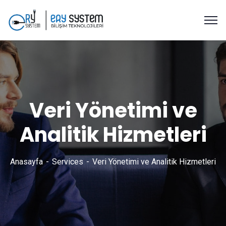
Veri Yönetimi ve
Analitik Hizmetleri
Anasayfa
Services
Veri Yönetimi ve Analitik Hizmetleri