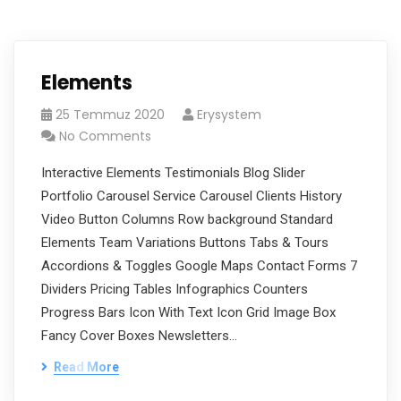
Elements
25 Temmuz 2020
Erysystem
No Comments
Interactive Elements Testimonials Blog Slider
Portfolio Carousel Service Carousel Clients History
Video Button Columns Row background Standard
Elements Team Variations Buttons Tabs & Tours
Accordions & Toggles Google Maps Contact Forms 7
Dividers Pricing Tables Infographics Counters
Progress Bars Icon With Text Icon Grid Image Box
Fancy Cover Boxes Newsletters…
Read More