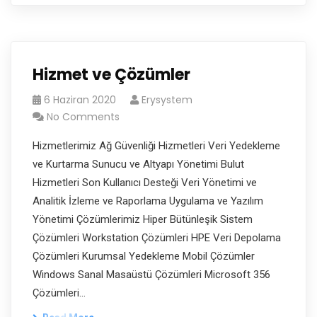
Hizmet ve Çözümler
6 Haziran 2020
Erysystem
No Comments
Hizmetlerimiz Ağ Güvenliği Hizmetleri Veri Yedekleme
ve Kurtarma Sunucu ve Altyapı Yönetimi Bulut
Hizmetleri Son Kullanıcı Desteği Veri Yönetimi ve
Analitik İzleme ve Raporlama Uygulama ve Yazılım
Yönetimi Çözümlerimiz Hiper Bütünleşik Sistem
Çözümleri Workstation Çözümleri HPE Veri Depolama
Çözümleri Kurumsal Yedekleme Mobil Çözümler
Windows Sanal Masaüstü Çözümleri Microsoft 356
Çözümleri…