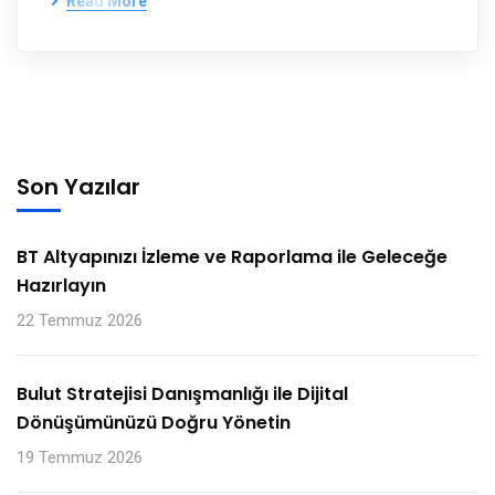
Read More
Son Yazılar
BT Altyapınızı İzleme ve Raporlama ile Geleceğe
Hazırlayın
22 Temmuz 2026
Bulut Stratejisi Danışmanlığı ile Dijital
Dönüşümünüzü Doğru Yönetin
19 Temmuz 2026