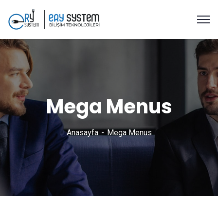
Mega Menus
Anasayfa
Mega Menus