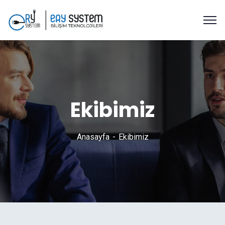
Ekibimiz
Anasayfa
Ekibimiz