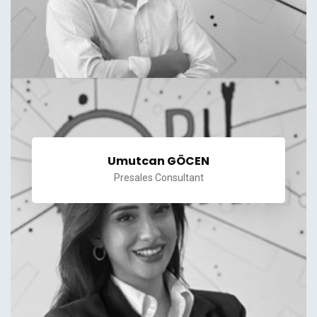
Umutcan GÖCEN
Presales Consultant