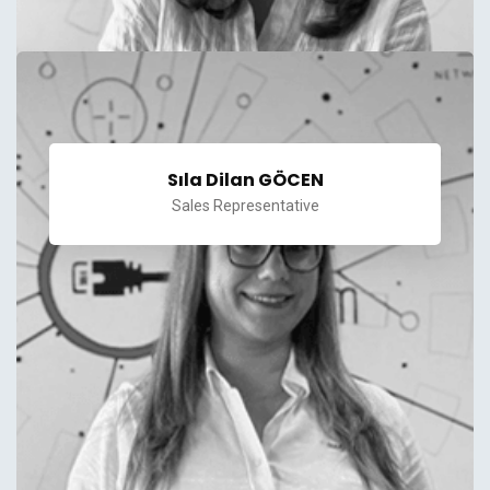
Sıla Dilan GÖCEN
Sales Representative