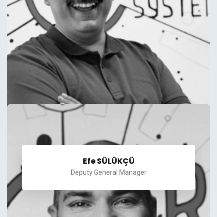
Efe SÜLÜKÇÜ
Deputy General Manager