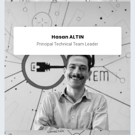
Hasan ALTIN
Principal Technical Team Leader