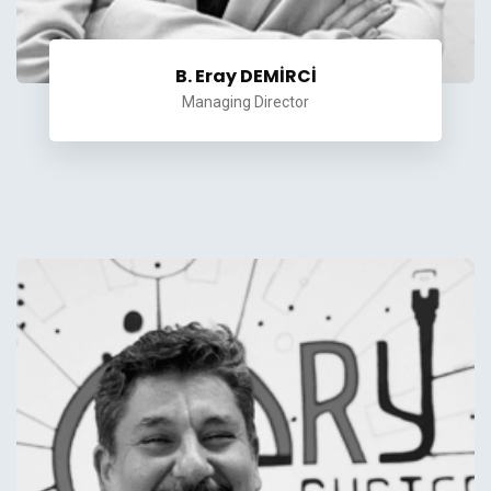
B. Eray DEMİRCİ
Managing Director