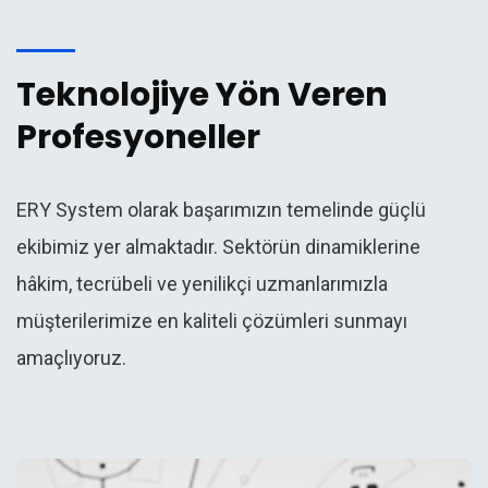
Teknolojiye Yön Veren
Profesyoneller
ERY System olarak başarımızın temelinde güçlü
ekibimiz yer almaktadır. Sektörün dinamiklerine
hâkim, tecrübeli ve yenilikçi uzmanlarımızla
müşterilerimize en kaliteli çözümleri sunmayı
amaçlıyoruz.