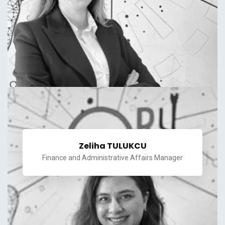
Zeliha TULUKCU
Finance and Administrative Affairs Manager