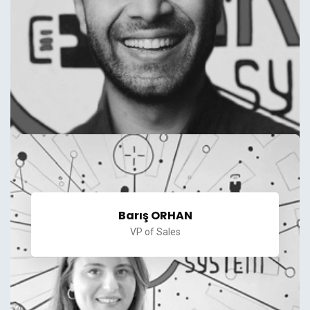
Barış ORHAN
VP of Sales