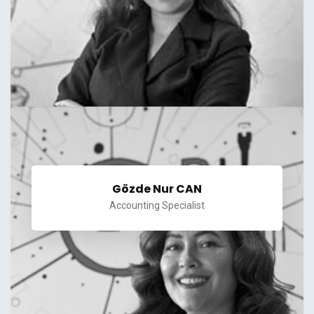
Gözde Nur CAN
Accounting Specialist